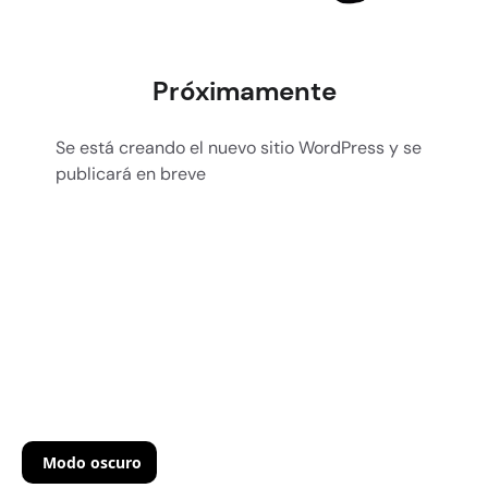
Próximamente
Se está creando el nuevo sitio WordPress y se
publicará en breve
Modo oscuro