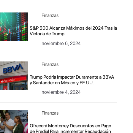
Finanzas
S&P 500 Alcanza Máximos del 2024 Tras la
Victoria de Trump
noviembre 6, 2024
Finanzas
Trump Podría Impactar Duramente a BBVA
y Santander en México y EE.UU.
noviembre 4, 2024
Finanzas
Ofrecerá Monterrey Descuentos en Pago
de Predial Para Incrementar Recaudación