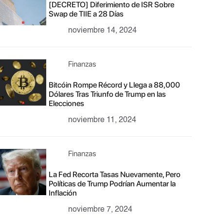
[DECRETO] Diferimiento de ISR Sobre
Swap de TIIE a 28 Días
noviembre 14, 2024
Finanzas
Bitcóin Rompe Récord y Llega a 88,000
Dólares Tras Triunfo de Trump en las
Elecciones
noviembre 11, 2024
Finanzas
La Fed Recorta Tasas Nuevamente, Pero
Políticas de Trump Podrían Aumentar la
Inflación
noviembre 7, 2024