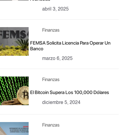
abril 3, 2025
Finanzas
FEMSA Solicita Licencia Para Operar Un
Banco
marzo 6, 2025
Finanzas
El Bitcoin Supera Los 100,000 Dólares
diciembre 5, 2024
Finanzas