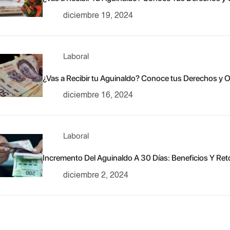
diciembre 19, 2024
Laboral
¿Vas a Recibir tu Aguinaldo? Conoce tus Derechos y O
diciembre 16, 2024
Laboral
Incremento Del Aguinaldo A 30 Días: Beneficios Y Ret
diciembre 2, 2024