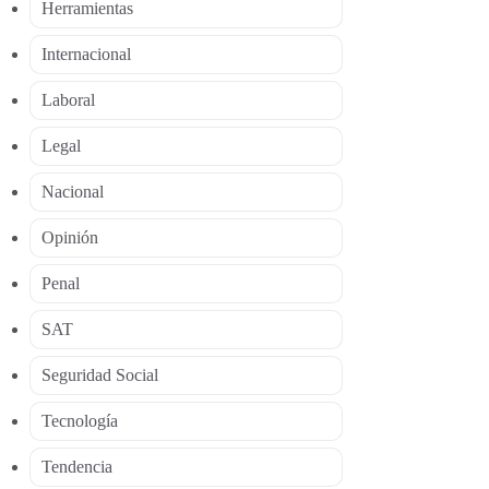
Herramientas
Internacional
Laboral
Legal
Nacional
Opinión
Penal
SAT
Seguridad Social
Tecnología
Tendencia