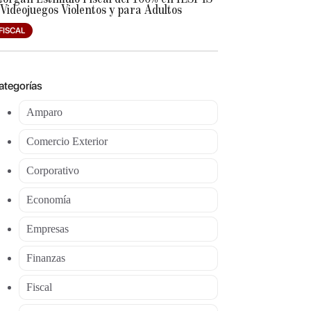
 Videojuegos Violentos y para Adultos
FISCAL
ategorías
Amparo
Comercio Exterior
Corporativo
Economía
Empresas
Finanzas
Fiscal