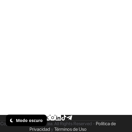
Modo oscuro
Copyright © 2026 - Taxea. All Rights Reserved -
Política de
Privacidad
y
Términos de Uso