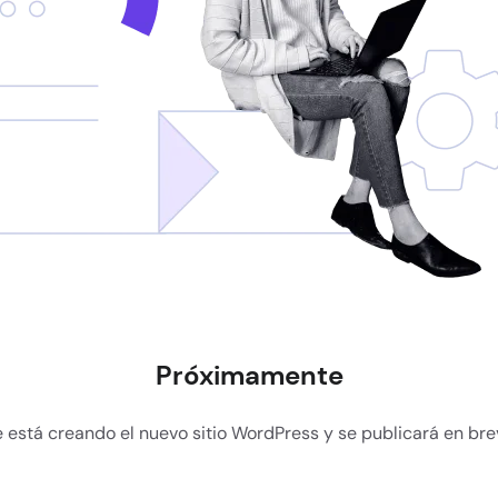
Próximamente
 está creando el nuevo sitio WordPress y se publicará en br