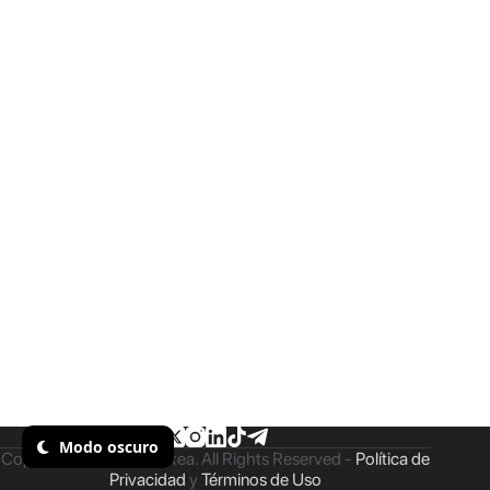
Modo oscuro
Copyright © 2026 - Taxea. All Rights Reserved -
Política de
Privacidad
y
Términos de Uso