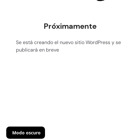
Próximamente
Se está creando el nuevo sitio WordPress y se
publicará en breve
Modo oscuro