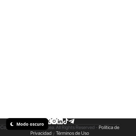
Modo oscuro
Copyright © 2026 - Taxea. All Rights Reserved -
Política de
Privacidad
y
Términos de Uso