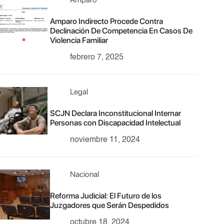
Amparo Indirecto Procede Contra
Declinación De Competencia En Casos De
Violencia Familiar
febrero 7, 2025
Legal
SCJN Declara Inconstitucional Internar
Personas con Discapacidad Intelectual
noviembre 11, 2024
Nacional
Reforma Judicial: El Futuro de los
Juzgadores que Serán Despedidos
octubre 18, 2024