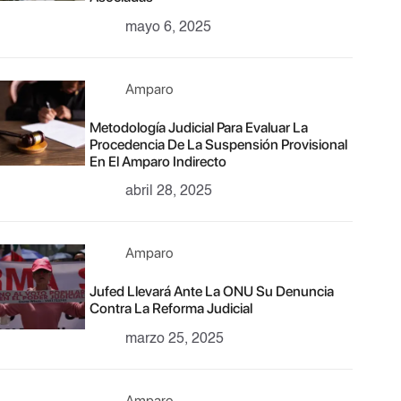
mayo 6, 2025
Amparo
Metodología Judicial Para Evaluar La
Procedencia De La Suspensión Provisional
En El Amparo Indirecto
abril 28, 2025
Amparo
Jufed Llevará Ante La ONU Su Denuncia
Contra La Reforma Judicial
marzo 25, 2025
Amparo