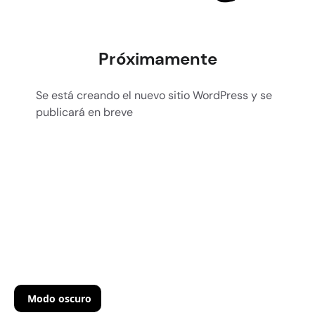
Próximamente
Se está creando el nuevo sitio WordPress y se
publicará en breve
Modo oscuro