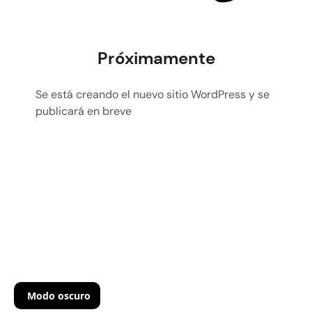
Próximamente
Se está creando el nuevo sitio WordPress y se
publicará en breve
Modo oscuro