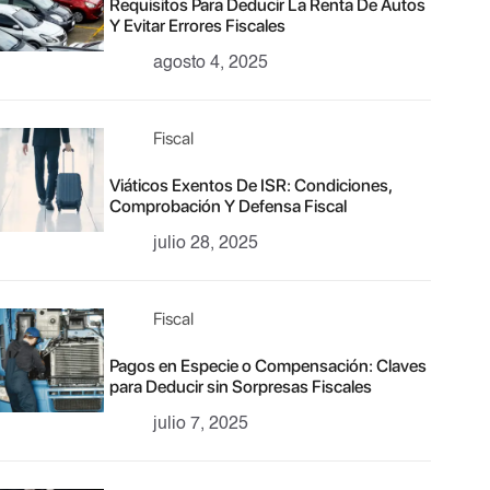
Requisitos Para Deducir La Renta De Autos
Y Evitar Errores Fiscales
agosto 4, 2025
Fiscal
Viáticos Exentos De ISR: Condiciones,
Comprobación Y Defensa Fiscal
julio 28, 2025
Fiscal
Pagos en Especie o Compensación: Claves
para Deducir sin Sorpresas Fiscales
julio 7, 2025