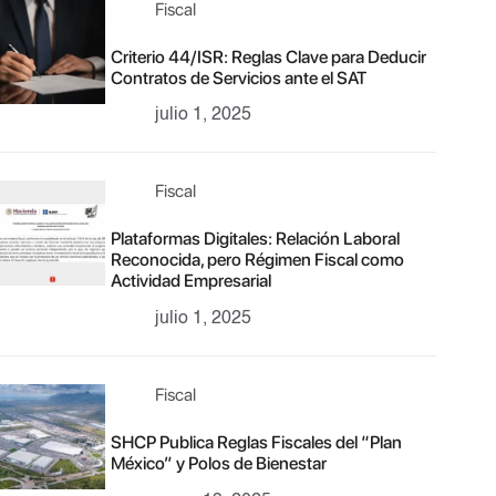
Fiscal
Criterio 44/ISR: Reglas Clave para Deducir
Contratos de Servicios ante el SAT
julio 1, 2025
Fiscal
Plataformas Digitales: Relación Laboral
Reconocida, pero Régimen Fiscal como
Actividad Empresarial
julio 1, 2025
Fiscal
SHCP Publica Reglas Fiscales del “Plan
México” y Polos de Bienestar