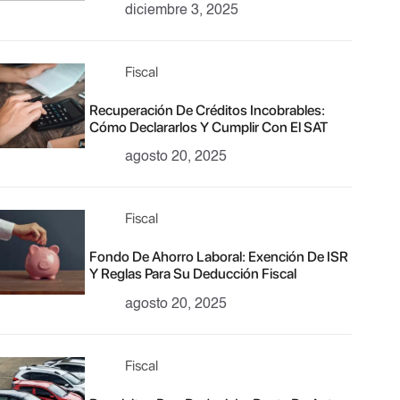
diciembre 3, 2025
Fiscal
Recuperación De Créditos Incobrables:
Cómo Declararlos Y Cumplir Con El SAT
agosto 20, 2025
Fiscal
Fondo De Ahorro Laboral: Exención De ISR
Y Reglas Para Su Deducción Fiscal
agosto 20, 2025
Fiscal