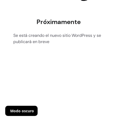
Próximamente
Se está creando el nuevo sitio WordPress y se
publicará en breve
Modo oscuro