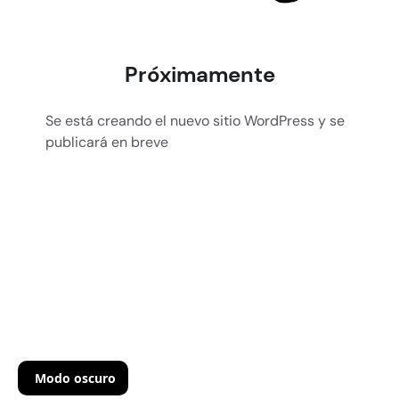
Próximamente
Se está creando el nuevo sitio WordPress y se
publicará en breve
Modo oscuro