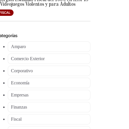
 Videojuegos Violentos y para Adultos
FISCAL
ategorías
Amparo
Comercio Exterior
Corporativo
Economía
Empresas
Finanzas
Fiscal