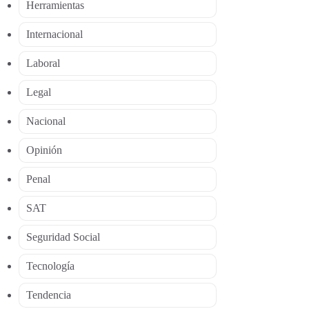
Herramientas
Internacional
Laboral
Legal
Nacional
Opinión
Penal
SAT
Seguridad Social
Tecnología
Tendencia