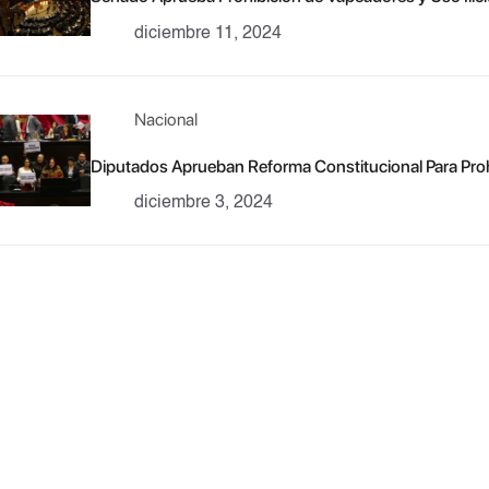
diciembre 11, 2024
Nacional
Diputados Aprueban Reforma Constitucional Para Prohi
diciembre 3, 2024