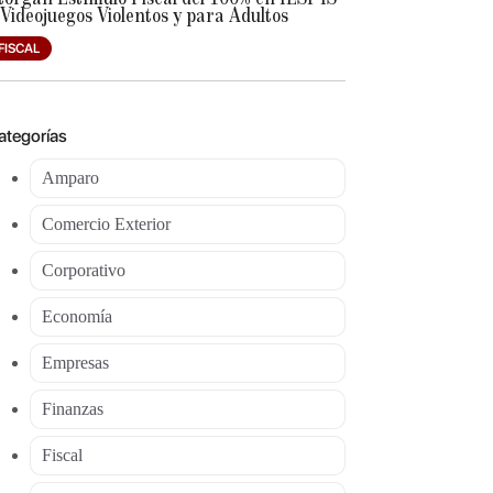
 Videojuegos Violentos y para Adultos
FISCAL
ategorías
Amparo
Comercio Exterior
Corporativo
Economía
Empresas
Finanzas
Fiscal