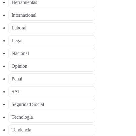
Herramientas
Internacional
Laboral
Legal
Nacional
Opinión
Penal
SAT
Seguridad Social
Tecnología
Tendencia