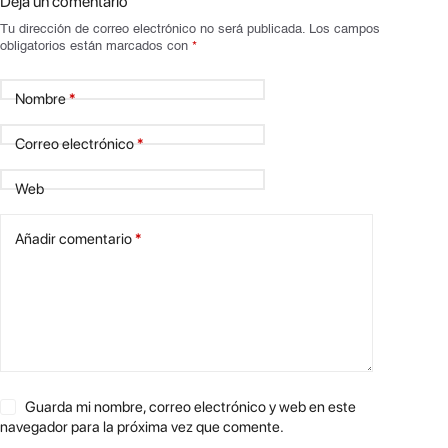
Deja un comentario
Tu dirección de correo electrónico no será publicada.
Los campos
obligatorios están marcados con
*
Nombre
*
Correo electrónico
*
Web
Añadir comentario
*
Guarda mi nombre, correo electrónico y web en este
navegador para la próxima vez que comente.