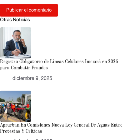
Publicar el comentario
Otras Noticias
Registro Obligatorio de Líneas Celulares Iniciará en 2026
para Combatir Fraudes
diciembre 9, 2025
Aprueban En Comisiones Nueva Ley General De Aguas Entre
Protestas Y Críticas