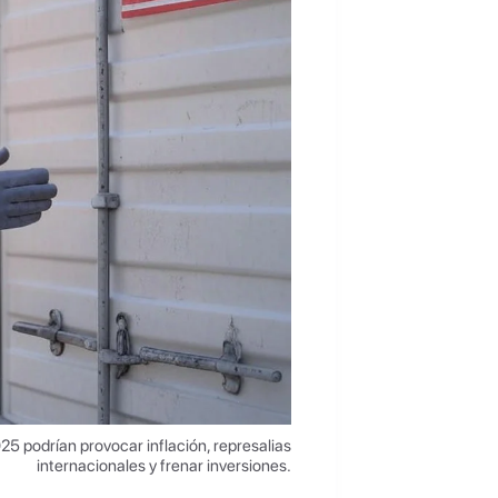
5 podrían provocar inflación, represalias
internacionales y frenar inversiones.