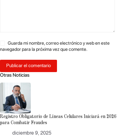
Guarda mi nombre, correo electrónico y web en este
navegador para la próxima vez que comente.
Publicar el comentario
Otras Noticias
Registro Obligatorio de Líneas Celulares Iniciará en 2026
para Combatir Fraudes
diciembre 9, 2025