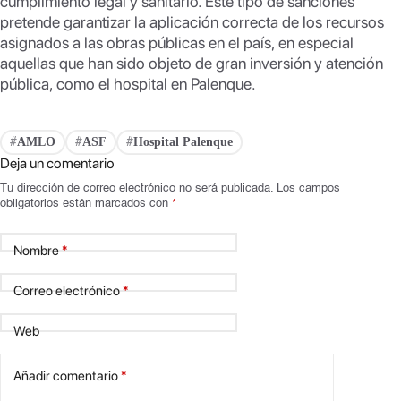
cumplimiento legal y sanitario. Este tipo de sanciones
pretende garantizar la aplicación correcta de los recursos
asignados a las obras públicas en el país, en especial
aquellas que han sido objeto de gran inversión y atención
pública, como el hospital en Palenque.
AMLO
ASF
Hospital Palenque
#
#
#
Deja un comentario
Tu dirección de correo electrónico no será publicada.
Los campos
obligatorios están marcados con
*
Nombre
*
Correo electrónico
*
Web
Añadir comentario
*