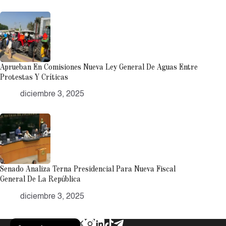
Aprueban En Comisiones Nueva Ley General De Aguas Entre
Protestas Y Críticas
diciembre 3, 2025
Senado Analiza Terna Presidencial Para Nueva Fiscal
General De La República
diciembre 3, 2025