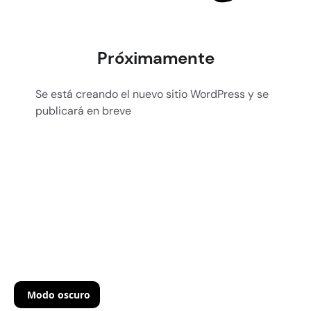
Próximamente
Se está creando el nuevo sitio WordPress y se
publicará en breve
Modo oscuro