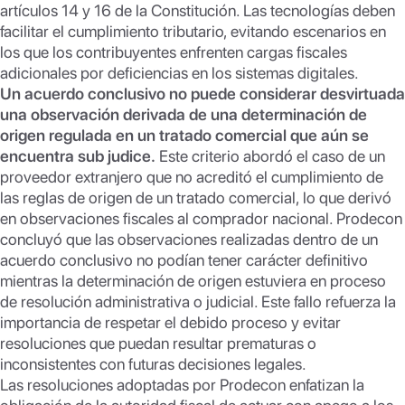
artículos 14 y 16 de la Constitución. Las tecnologías deben
facilitar el cumplimiento tributario, evitando escenarios en
los que los contribuyentes enfrenten cargas fiscales
adicionales por deficiencias en los sistemas digitales.
Un acuerdo conclusivo no puede considerar desvirtuada
una observación derivada de una determinación de
origen regulada en un tratado comercial que aún se
encuentra sub judice.
Este criterio abordó el caso de un
proveedor extranjero que no acreditó el cumplimiento de
las reglas de origen de un tratado comercial, lo que derivó
en observaciones fiscales al comprador nacional. Prodecon
concluyó que las observaciones realizadas dentro de un
acuerdo conclusivo no podían tener carácter definitivo
mientras la determinación de origen estuviera en proceso
de resolución administrativa o judicial. Este fallo refuerza la
importancia de respetar el debido proceso y evitar
resoluciones que puedan resultar prematuras o
inconsistentes con futuras decisiones legales.
Las resoluciones adoptadas por Prodecon enfatizan la