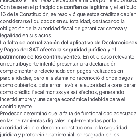
Con base en el principio de
confianza legítima
y el artículo
16 de la Constitución, se resolvió que estos créditos debían
considerarse liquidados en su totalidad, destacando la
obligación de la autoridad fiscal de garantizar certeza y
legalidad en sus actos.
La falta de actualización del aplicativo de Declaraciones
y Pagos del SAT afecta la seguridad jurídica y el
patrimonio de los contribuyentes.
En otro caso relevante,
un contribuyente intentó presentar una declaración
complementaria relacionada con pagos realizados en
parcialidades, pero el sistema no reconoció dichos pagos
como cubiertos. Este error llevó a la autoridad a considerar
como crédito fiscal montos ya satisfechos, generando
incertidumbre y una carga económica indebida para el
contribuyente.
Prodecon determinó que la falta de funcionalidad adecuada
en las herramientas digitales implementadas por la
autoridad viola el derecho constitucional a la seguridad
jurídica y protección patrimonial, consagrado en los