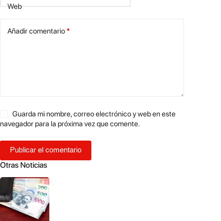
Web
Añadir comentario
*
Guarda mi nombre, correo electrónico y web en este
navegador para la próxima vez que comente.
Publicar el comentario
Otras Noticias