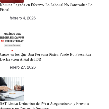
Nómina Pagada en Efectivo: Lo Laboral No Contradice Lo
Fiscal
febrero 4, 2026
Casos en los Que Una Persona Física Puede No Presentar
Declaración Anual del ISR
enero 27, 2026
SAT Limita Deducción de IVA a Aseguradoras y Provoca
Aumento en Costos de Seguros