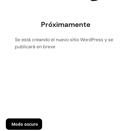
Próximamente
Se está creando el nuevo sitio WordPress y se
publicará en breve
Modo oscuro