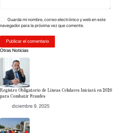
Guarda mi nombre, correo electrónico y web en este
navegador para la próxima vez que comente.
Publicar el comentario
Otras Noticias
Registro Obligatorio de Líneas Celulares Iniciará en 2026
para Combatir Fraudes
diciembre 9, 2025