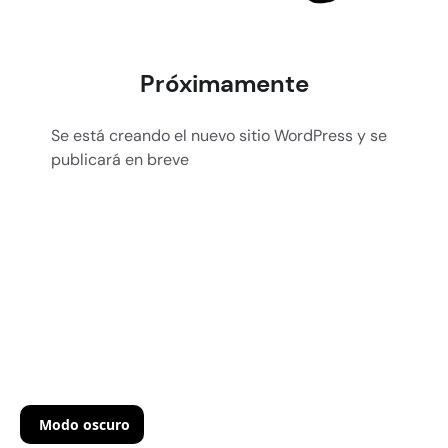
Próximamente
Se está creando el nuevo sitio WordPress y se
publicará en breve
Modo oscuro