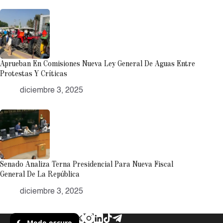
Aprueban En Comisiones Nueva Ley General De Aguas Entre
Protestas Y Críticas
diciembre 3, 2025
Senado Analiza Terna Presidencial Para Nueva Fiscal
General De La República
diciembre 3, 2025
Modo oscuro