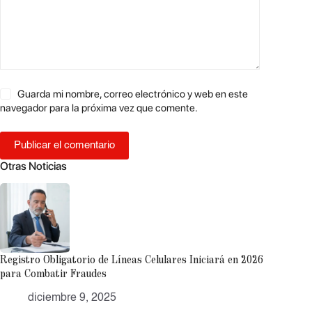
Guarda mi nombre, correo electrónico y web en este
navegador para la próxima vez que comente.
Publicar el comentario
Otras Noticias
Registro Obligatorio de Líneas Celulares Iniciará en 2026
para Combatir Fraudes
diciembre 9, 2025