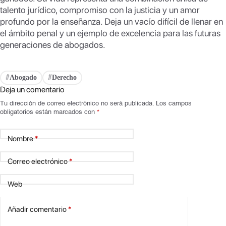
talento jurídico, compromiso con la justicia y un amor
profundo por la enseñanza. Deja un vacío difícil de llenar en
el ámbito penal y un ejemplo de excelencia para las futuras
generaciones de abogados.
Abogado
Derecho
#
#
Deja un comentario
Tu dirección de correo electrónico no será publicada.
Los campos
obligatorios están marcados con
*
Nombre
*
Correo electrónico
*
Web
Añadir comentario
*