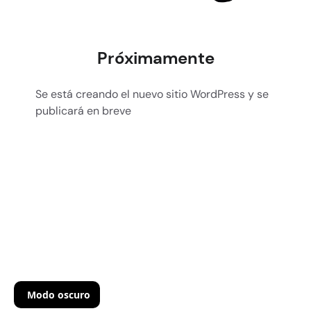
Próximamente
Se está creando el nuevo sitio WordPress y se
publicará en breve
Modo oscuro