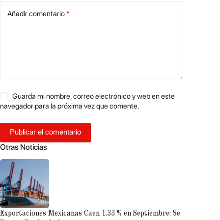
Añadir comentario
*
Guarda mi nombre, correo electrónico y web en este
navegador para la próxima vez que comente.
Publicar el comentario
Otras Noticias
Exportaciones Mexicanas Caen 1.33 % en Septiembre: Se