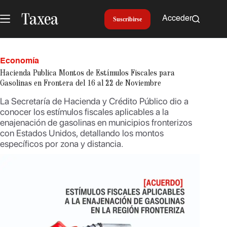
Saltar
al
Acceder
Suscribirse
contenido
Economía
Hacienda Publica Montos de Estímulos Fiscales para
Gasolinas en Frontera del 16 al 22 de Noviembre
La Secretaría de Hacienda y Crédito Público dio a
conocer los estímulos fiscales aplicables a la
enajenación de gasolinas en municipios fronterizos
con Estados Unidos, detallando los montos
específicos por zona y distancia.