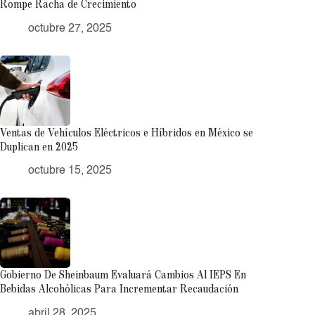
Rompe Racha de Crecimiento
octubre 27, 2025
Ventas de Vehículos Eléctricos e Híbridos en México se
Duplican en 2025
octubre 15, 2025
Gobierno De Sheinbaum Evaluará Cambios Al IEPS En
Bebidas Alcohólicas Para Incrementar Recaudación
abril 28, 2025