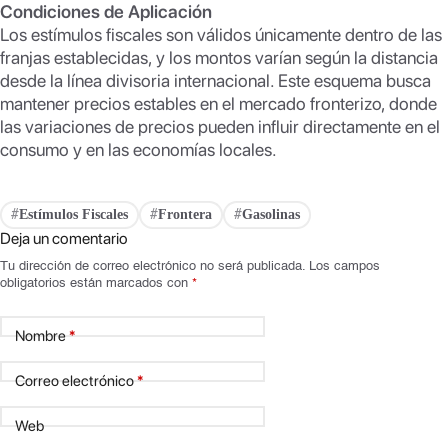
Condiciones de Aplicación
Los estímulos fiscales son válidos únicamente dentro de las
franjas establecidas, y los montos varían según la distancia
desde la línea divisoria internacional. Este esquema busca
mantener precios estables en el mercado fronterizo, donde
las variaciones de precios pueden influir directamente en el
consumo y en las economías locales.
Estímulos Fiscales
Frontera
Gasolinas
#
#
#
Deja un comentario
Tu dirección de correo electrónico no será publicada.
Los campos
obligatorios están marcados con
*
Nombre
*
Correo electrónico
*
Web