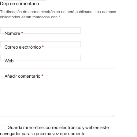
Deja un comentario
Tu dirección de correo electrónico no será publicada.
Los campos
obligatorios están marcados con
*
Nombre
*
Correo electrónico
*
Web
Añadir comentario
*
Guarda mi nombre, correo electrónico y web en este
navegador para la próxima vez que comente.