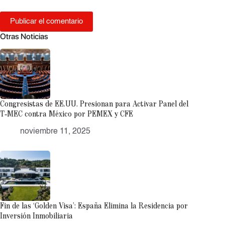
Publicar el comentario
Otras Noticias
Congresistas de EE.UU. Presionan para Activar Panel del
T‑MEC contra México por PEMEX y CFE
noviembre 11, 2025
Fin de las ‘Golden Visa’: España Elimina la Residencia por
Inversión Inmobiliaria