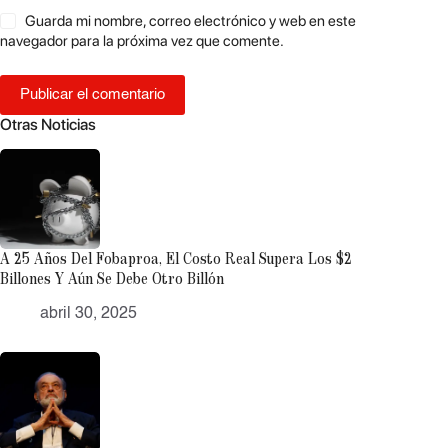
Guarda mi nombre, correo electrónico y web en este
navegador para la próxima vez que comente.
Publicar el comentario
Otras Noticias
A 25 Años Del Fobaproa, El Costo Real Supera Los $2
Billones Y Aún Se Debe Otro Billón
abril 30, 2025