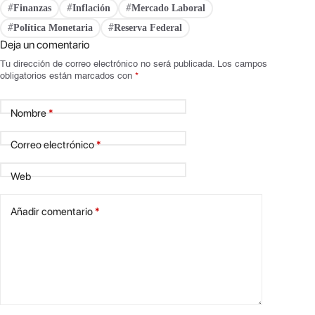
Finanzas
Inflación
Mercado Laboral
#
#
#
Política Monetaria
Reserva Federal
#
#
Deja un comentario
Tu dirección de correo electrónico no será publicada.
Los campos
obligatorios están marcados con
*
Nombre
*
Correo electrónico
*
Web
Añadir comentario
*