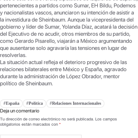
pertenecientes a partidos como Sumar, EH Bildu, Podemos
y nacionalistas vascos, anunciaron su intención de asistir a
la investidura de Sheinbaum. Aunque la vicepresidenta del
gobierno y líder de Sumar, Yolanda Díaz, acatará la decisión
del Ejecutivo de no acudir, otros miembros de su partido,
como Gerardo Pisarello, viajarán a México argumentando
que ausentarse solo agravaría las tensiones en lugar de
resolverlas.
La situación actual refleja el deterioro progresivo de las
relaciones bilaterales entre México y España, agravado
durante la administración de López Obrador, mentor
político de Sheinbaum.
España
Política
Relaciones Internacionales
#
#
#
Deja un comentario
Tu dirección de correo electrónico no será publicada.
Los campos
obligatorios están marcados con
*