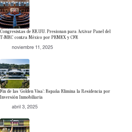
Congresistas de EE.UU. Presionan para Activar Panel del
T‑MEC contra México por PEMEX y CFE
noviembre 11, 2025
Fin de las ‘Golden Visa’: España Elimina la Residencia por
Inversión Inmobiliaria
abril 3, 2025