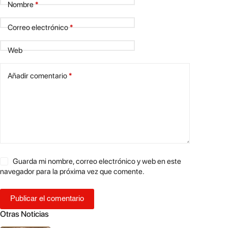
Nombre
*
Correo electrónico
*
Web
Añadir comentario
*
Guarda mi nombre, correo electrónico y web en este
navegador para la próxima vez que comente.
Publicar el comentario
Otras Noticias