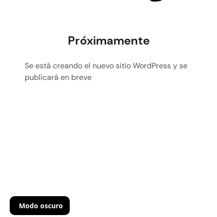
Próximamente
Se está creando el nuevo sitio WordPress y se
publicará en breve
Modo oscuro