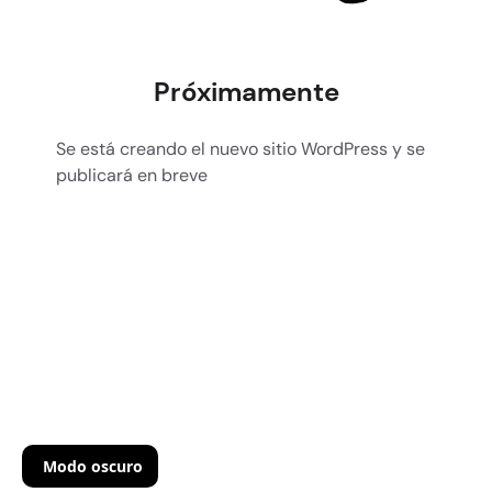
Próximamente
Se está creando el nuevo sitio WordPress y se
publicará en breve
Modo oscuro