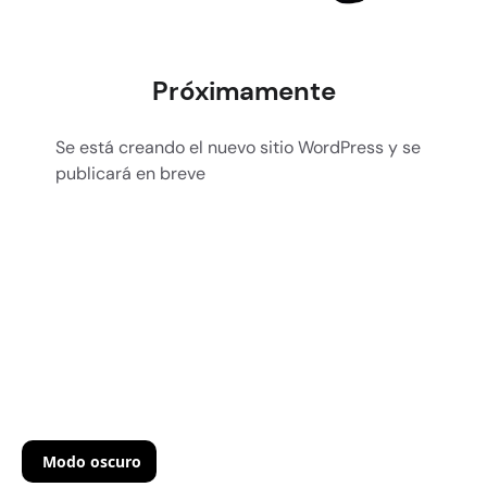
Próximamente
Se está creando el nuevo sitio WordPress y se
publicará en breve
Modo oscuro