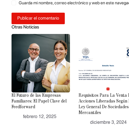
Guarda mi nombre, correo electrónico y web en este navega
Publicar el comentario
Otras Noticias
El Futuro de las Empresas
Requisitos Para La Venta
Familiares: El Papel Clave del
Acciones Liberadas Según
Feedforward
Ley General De Sociedades
Mercantiles
febrero 12, 2025
diciembre 3, 2024