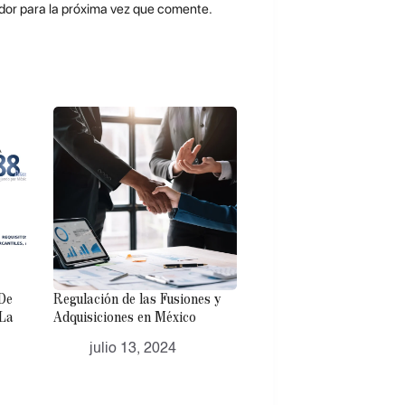
dor para la próxima vez que comente.
 De
Regulación de las Fusiones y
 La
Adquisiciones en México
julio 13, 2024