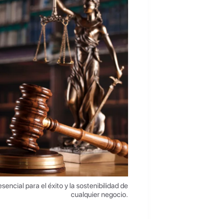
encial para el éxito y la sostenibilidad de
cualquier negocio.