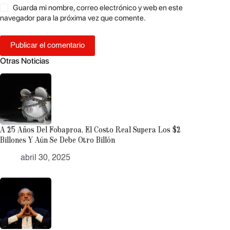
Guarda mi nombre, correo electrónico y web en este
navegador para la próxima vez que comente.
Publicar el comentario
Otras Noticias
A 25 Años Del Fobaproa, El Costo Real Supera Los $2
Billones Y Aún Se Debe Otro Billón
abril 30, 2025