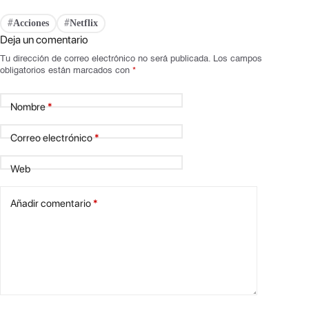
Acciones
Netflix
#
#
Deja un comentario
Tu dirección de correo electrónico no será publicada.
Los campos
obligatorios están marcados con
*
Nombre
*
Correo electrónico
*
Web
Añadir comentario
*