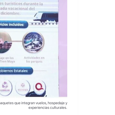
 paquetes que integran vuelos, hospedaje y
experiencias culturales.