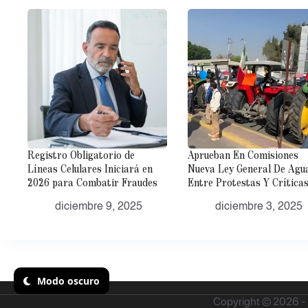
Registro Obligatorio de
Aprueban En Comisiones
Líneas Celulares Iniciará en
Nueva Ley General De Agu
2026 para Combatir Fraudes
Entre Protestas Y Crítica
diciembre 9, 2025
diciembre 3, 2025
Modo oscuro
Copyright © 2026 - 