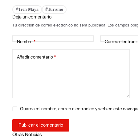
Tren Maya
Turismo
#
#
Deja un comentario
Tu dirección de correo electrónico no será publicada.
Los campos obli
Nombre
*
Correo electróni
Añadir comentario
*
Guarda mi nombre, correo electrónico y web en este navega
Publicar el comentario
Otras Noticias