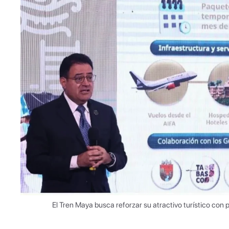
El Tren Maya busca reforzar su atractivo turístico con