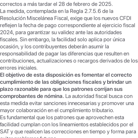
correctos a más tardar el 28 de febrero de 2025.
La medida, contemplada en la Regla 2.7.5.6 de la
Resolución Miscelánea Fiscal, exige que los nuevos CFDI
reflejen la fecha de pago correspondiente al ejercicio fiscal
2024, para garantizar su validez ante las autoridades
fiscales. Sin embargo, la facilidad solo aplica por única
ocasión, y los contribuyentes deberán asumir la
responsabilidad de pagar las diferencias que resulten en
contribuciones, actualizaciones o recargos derivados de los
errores iniciales.
El objetivo de esta disposición es fomentar el correcto
cumplimiento de las obligaciones fiscales y brindar un
plazo razonable para que los patrones corrijan sus
comprobantes de nómina.
La autoridad fiscal busca con
esta medida evitar sanciones innecesarias y promover una
mayor colaboración en el cumplimiento tributario.
Es fundamental que los patrones que aprovechen esta
facilidad cumplan con los lineamientos establecidos por el
SAT y que realicen las correcciones en tiempo y forma para