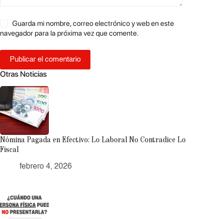
Guarda mi nombre, correo electrónico y web en este
navegador para la próxima vez que comente.
Publicar el comentario
Otras Noticias
Nómina Pagada en Efectivo: Lo Laboral No Contradice Lo
Fiscal
febrero 4, 2026