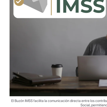
El Buzón IMSS facilita la comunicación directa entre los contrib
Social, permitiend