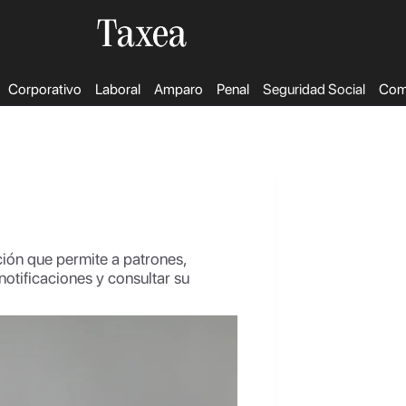
Corporativo
Laboral
Amparo
Penal
Seguridad Social
Come
ión que permite a patrones,
 notificaciones y consultar su