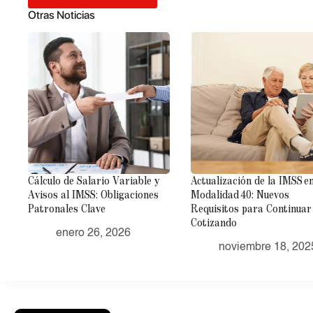
Otras Noticias
Cálculo de Salario Variable y
Actualización de la IMSS en
Avisos al IMSS: Obligaciones
Modalidad 40: Nuevos
Patronales Clave
Requisitos para Continuar
Cotizando
enero 26, 2026
noviembre 18, 202