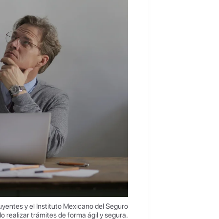
uyentes y el Instituto Mexicano del Seguro
o realizar trámites de forma ágil y segura.