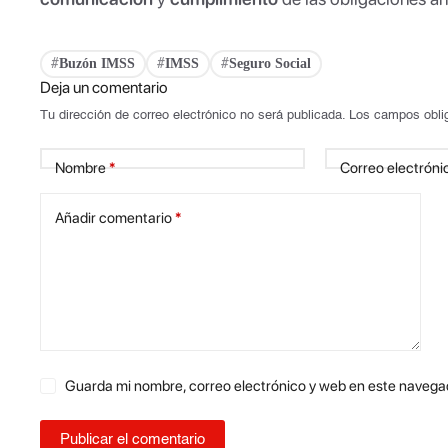
Buzón IMSS
IMSS
Seguro Social
#
#
#
Deja un comentario
Tu dirección de correo electrónico no será publicada.
Los campos obli
Nombre
*
Correo electróni
Añadir comentario
*
Guarda mi nombre, correo electrónico y web en este navega
Publicar el comentario