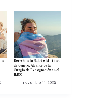
 la
Derecho a la Salud e Identidad
de Género: Alcance de la
Cirugía de Reasignación en el
IMSS
5
noviembre 11, 2025