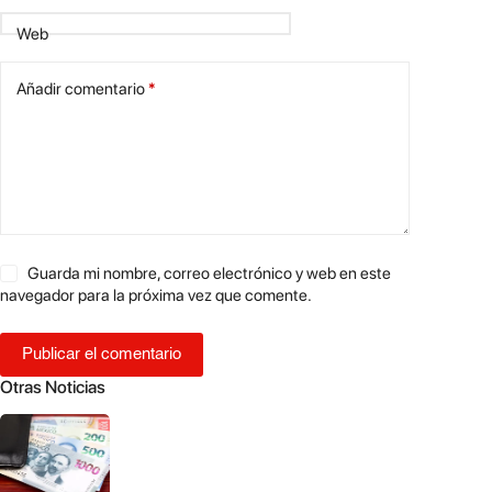
Web
Añadir comentario
*
Guarda mi nombre, correo electrónico y web en este
navegador para la próxima vez que comente.
Publicar el comentario
Otras Noticias