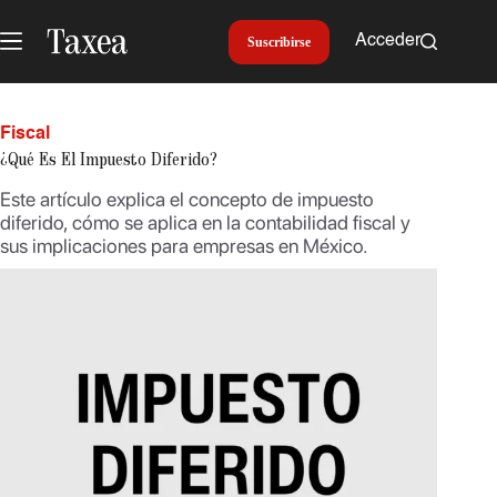
Saltar
al
Acceder
Suscribirse
contenido
Fiscal
¿Qué Es El Impuesto Diferido?
Este artículo explica el concepto de impuesto
diferido, cómo se aplica en la contabilidad fiscal y
sus implicaciones para empresas en México.