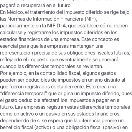
pagará o recuperará en el futuro.
En México, el tratamiento del impuesto diferido se rige bajo
las Normas de Información Financiera (NIF),
particularmente en la
NIF D-4
, que establece cómo deben
calcularse y registrarse los impuestos diferidos en los
estados financieros de una empresa. Este concepto es
esencial para que las empresas mantengan una
representación precisa de sus obligaciones fiscales futuras,
reflejando el impuesto que eventualmente se generará
cuando las diferencias temporales se reviertan.
Por ejemplo, en la contabilidad fiscal, algunos gastos
pueden ser deducibles de impuestos en un año distinto al
que fueron registrados contablemente. Esto crea una
“diferencia temporal” que origina un impuesto diferido, pues
el gasto deducible afectará los impuestos a pagar en el
futuro. Las empresas registran estas diferencias temporales
como un activo o un pasivo en sus estados financieros,
dependiendo de si se espera que la diferencia genere un
beneficio fiscal (activo) o una obligación fiscal (pasivo) en