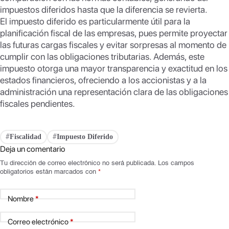
impuestos diferidos hasta que la diferencia se revierta.
El impuesto diferido es particularmente útil para la
planificación fiscal de las empresas, pues permite proyectar
las futuras cargas fiscales y evitar sorpresas al momento de
cumplir con las obligaciones tributarias. Además, este
impuesto otorga una mayor transparencia y exactitud en los
estados financieros, ofreciendo a los accionistas y a la
administración una representación clara de las obligaciones
fiscales pendientes.
Fiscalidad
Impuesto Diferido
#
#
Deja un comentario
Tu dirección de correo electrónico no será publicada.
Los campos
obligatorios están marcados con
*
Nombre
*
Correo electrónico
*