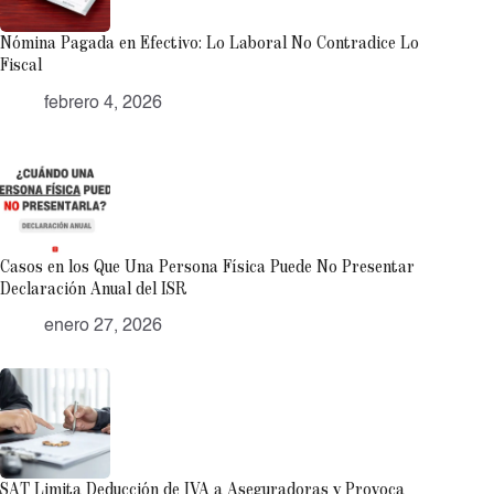
Nómina Pagada en Efectivo: Lo Laboral No Contradice Lo
Fiscal
febrero 4, 2026
Casos en los Que Una Persona Física Puede No Presentar
Declaración Anual del ISR
enero 27, 2026
SAT Limita Deducción de IVA a Aseguradoras y Provoca