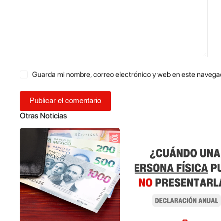
Guarda mi nombre, correo electrónico y web en este navega
Publicar el comentario
Otras Noticias