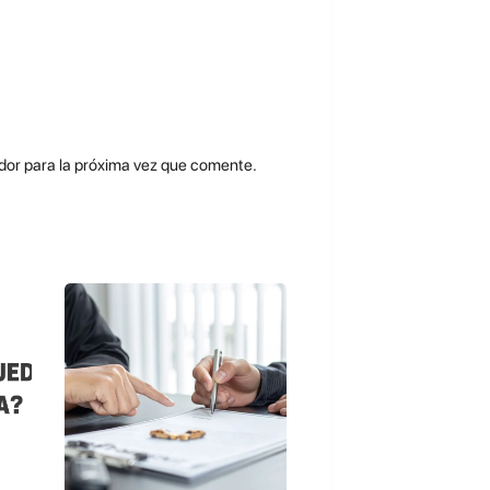
dor para la próxima vez que comente.