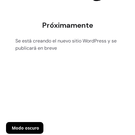
Próximamente
Se está creando el nuevo sitio WordPress y se
publicará en breve
Modo oscuro