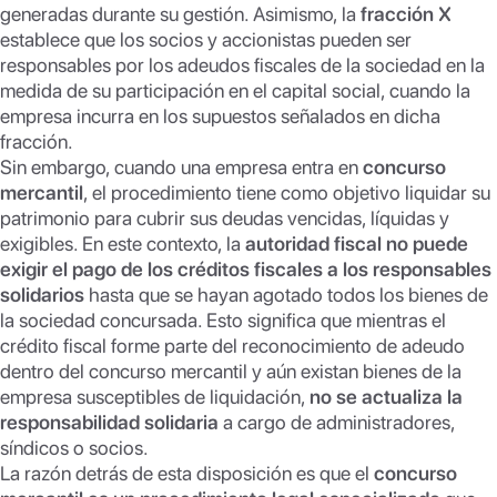
generadas durante su gestión. Asimismo, la
fracción X
establece que los socios y accionistas pueden ser
responsables por los adeudos fiscales de la sociedad en la
medida de su participación en el capital social, cuando la
empresa incurra en los supuestos señalados en dicha
fracción.
Sin embargo, cuando una empresa entra en
concurso
mercantil
, el procedimiento tiene como objetivo liquidar su
patrimonio para cubrir sus deudas vencidas, líquidas y
exigibles. En este contexto, la
autoridad fiscal no puede
exigir el pago de los créditos fiscales a los responsables
solidarios
hasta que se hayan agotado todos los bienes de
la sociedad concursada. Esto significa que mientras el
crédito fiscal forme parte del reconocimiento de adeudo
dentro del concurso mercantil y aún existan bienes de la
empresa susceptibles de liquidación,
no se actualiza la
responsabilidad solidaria
a cargo de administradores,
síndicos o socios.
La razón detrás de esta disposición es que el
concurso