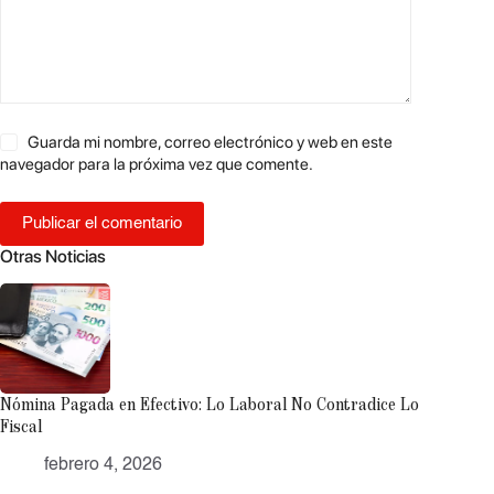
Guarda mi nombre, correo electrónico y web en este
navegador para la próxima vez que comente.
Publicar el comentario
Otras Noticias
Nómina Pagada en Efectivo: Lo Laboral No Contradice Lo
Fiscal
febrero 4, 2026