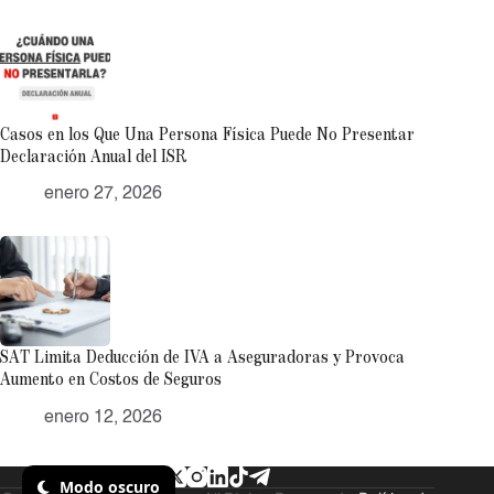
Casos en los Que Una Persona Física Puede No Presentar
Declaración Anual del ISR
enero 27, 2026
SAT Limita Deducción de IVA a Aseguradoras y Provoca
Aumento en Costos de Seguros
enero 12, 2026
Modo oscuro