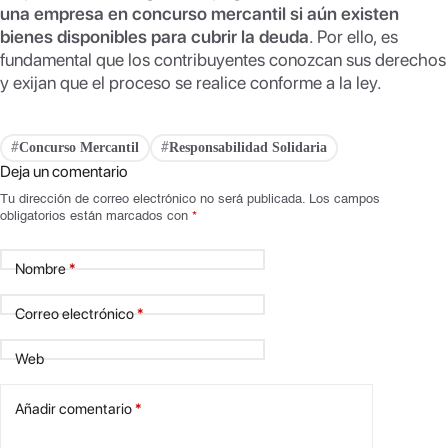
una empresa en concurso mercantil si aún existen
bienes disponibles para cubrir la deuda
. Por ello, es
fundamental que los contribuyentes conozcan sus derechos
y exijan que el proceso se realice conforme a la ley.
Concurso Mercantil
Responsabilidad Solidaria
#
#
Deja un comentario
Tu dirección de correo electrónico no será publicada.
Los campos
obligatorios están marcados con
*
Nombre
*
Correo electrónico
*
Web
Añadir comentario
*