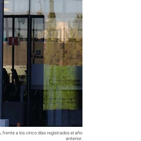
 frente a los cinco días registrados el año
anterior.