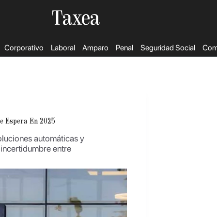
Corporativo
Laboral
Amparo
Penal
Seguridad Social
Come
e Espera En 2025
oluciones automáticas y
incertidumbre entre