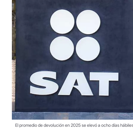
El promedio de devolución en 2025 se elevó a ocho días hábiles,