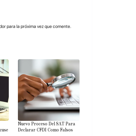
dor para la próxima vez que comente.
Nuevo Proceso Del SAT Para
cuse
Declarar CFDI Como Falsos