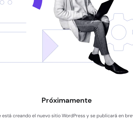
Próximamente
 está creando el nuevo sitio WordPress y se publicará en br