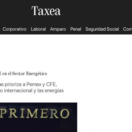
Corporativo
Laboral
Amparo
Penal
Seguridad Social
Come
en el Sector Energético
e prioriza a Pemex y CFE,
 internacional y las energías