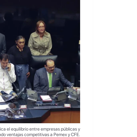
ca el equilibrio entre empresas públicas y
ndo ventajas competitivas a Pemex y CFE.