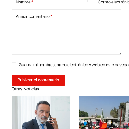
Nombre
*
Correo electróni
Añadir comentario
*
Guarda mi nombre, correo electrónico y web en este navega
Publicar el comentario
Otras Noticias