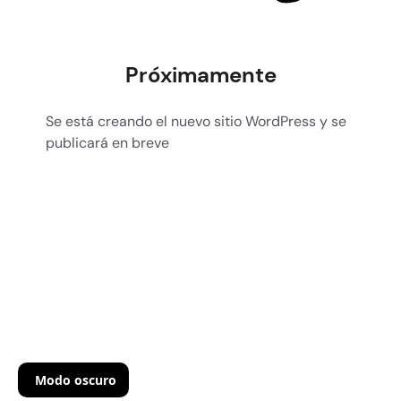
Próximamente
Se está creando el nuevo sitio WordPress y se
publicará en breve
Modo oscuro