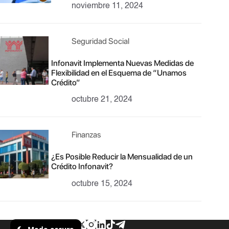
noviembre 11, 2024
Seguridad Social
Infonavit Implementa Nuevas Medidas de
Flexibilidad en el Esquema de “Unamos
Crédito”
octubre 21, 2024
Finanzas
¿Es Posible Reducir la Mensualidad de un
Crédito Infonavit?
octubre 15, 2024