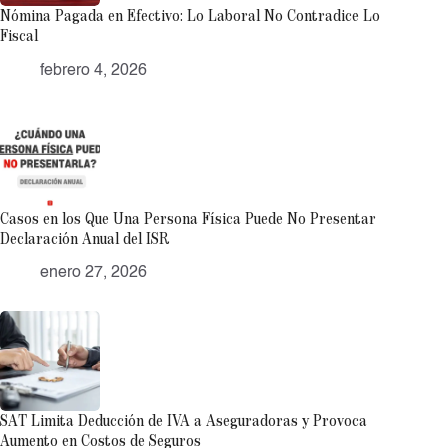
Nómina Pagada en Efectivo: Lo Laboral No Contradice Lo
Fiscal
febrero 4, 2026
Casos en los Que Una Persona Física Puede No Presentar
Declaración Anual del ISR
enero 27, 2026
SAT Limita Deducción de IVA a Aseguradoras y Provoca
Aumento en Costos de Seguros