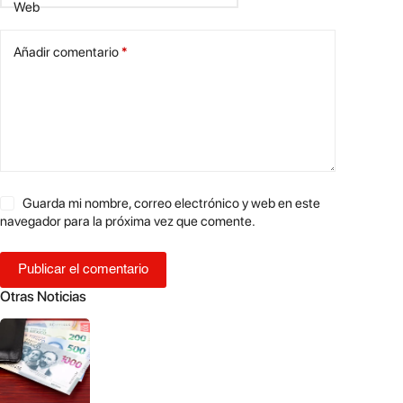
Web
Añadir comentario
*
Guarda mi nombre, correo electrónico y web en este
navegador para la próxima vez que comente.
Publicar el comentario
Otras Noticias