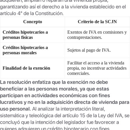
garantizando así el derecho a la vivienda establecido en el
artículo 4º de la Constitución.
Concepto
Criterio de la SCJN
Créditos hipotecarios a
Exentos de IVA en comisiones y
personas físicas
contraprestaciones.
Créditos hipotecarios a
Sujetos al pago de IVA.
personas morales
Facilitar el acceso a la vivienda
Finalidad de la exención
propia, no incentivar actividades
comerciales.
La resolución enfatiza que la exención no debe
beneficiar a las personas morales, ya que estas
participan en actividades económicas con fines
lucrativos y no en la adquisición directa de vivienda para
uso personal.
Al analizar la interpretación literal,
sistemática y teleológica del artículo 15 de la Ley del IVA, se
concluyó que la intención del legislador fue favorecer a
quienes adquieren un crédito hipotecario con fines