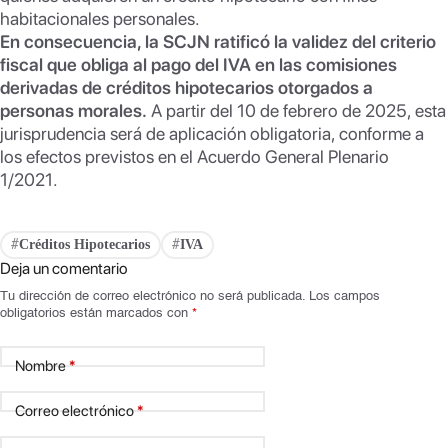
habitacionales personales.
En consecuencia, la SCJN ratificó la validez del criterio
fiscal que obliga al pago del IVA en las comisiones
derivadas de créditos hipotecarios otorgados a
personas morales.
A partir del 10 de febrero de 2025, esta
jurisprudencia será de aplicación obligatoria, conforme a
los efectos previstos en el Acuerdo General Plenario
1/2021.
Créditos Hipotecarios
IVA
#
#
Deja un comentario
Tu dirección de correo electrónico no será publicada.
Los campos
obligatorios están marcados con
*
Nombre
*
Correo electrónico
*