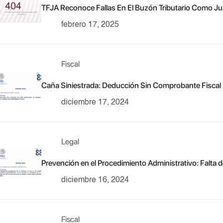
TFJA Reconoce Fallas En El Buzón Tributario Como Jus
febrero 17, 2025
Fiscal
Caña Siniestrada: Deducción Sin Comprobante Fiscal
diciembre 17, 2024
Legal
Prevención en el Procedimiento Administrativo: Falt
diciembre 16, 2024
Fiscal