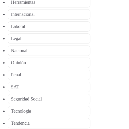
Herramientas
Internacional
Laboral
Legal
Nacional
Opinión
Penal
SAT
Seguridad Social
Tecnología
Tendencia