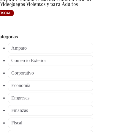
 Videojuegos Violentos y para Adultos
FISCAL
ategorías
Amparo
Comercio Exterior
Corporativo
Economía
Empresas
Finanzas
Fiscal