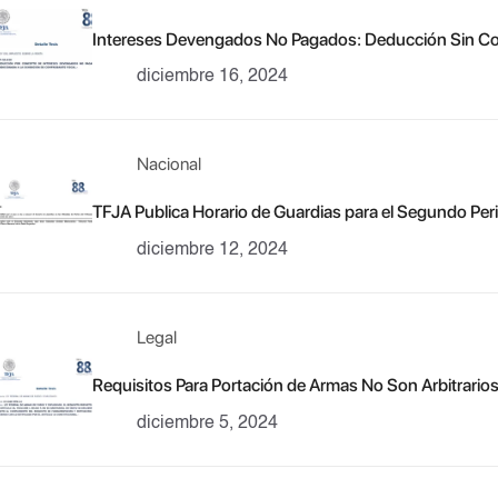
Intereses Devengados No Pagados: Deducción Sin C
diciembre 16, 2024
Nacional
TFJA Publica Horario de Guardias para el Segundo Pe
diciembre 12, 2024
Legal
Requisitos Para Portación de Armas No Son Arbitrario
diciembre 5, 2024