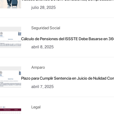
julio 28, 2025
Seguridad Social
Cálculo de Pensiones del ISSSTE Debe Basarse en 360
abril 8, 2025
Amparo
Plazo para Cumplir Sentencia en Juicio de Nulidad Com
abril 7, 2025
Legal