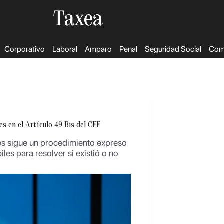
Corporativo
Laboral
Amparo
Penal
Seguridad Social
Come
s en el Artículo 49 Bis del CFF
nes sigue un procedimiento expreso
iles para resolver si existió o no