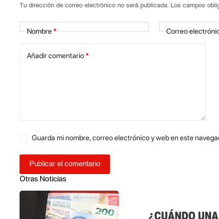
Tu dirección de correo electrónico no será publicada.
Los campos obli
Nombre
*
Correo electróni
Añadir comentario
*
Guarda mi nombre, correo electrónico y web en este navega
Publicar el comentario
Otras Noticias