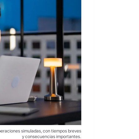
operaciones simuladas, con tiempos breves
y consecuencias importantes.